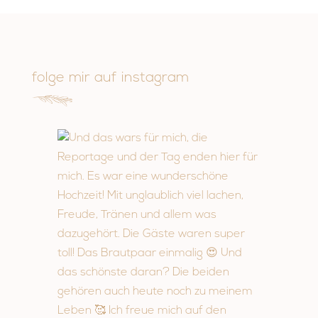
folge mir auf instagram