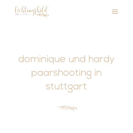
dominique und hardy
paarshooting in
stuttgart