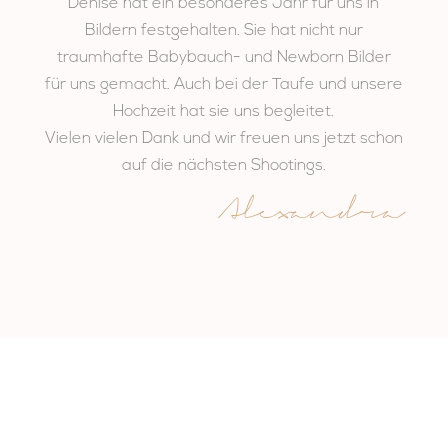
Denise hat ein besonderes Jahr für uns in
Bildern festgehalten. Sie hat nicht nur
traumhafte Babybauch- und Newborn Bilder
für uns gemacht. Auch bei der Taufe und unsere
Hochzeit hat sie uns begleitet.
Vielen vielen Dank und wir freuen uns jetzt schon
auf die nächsten Shootings.
Alexandra