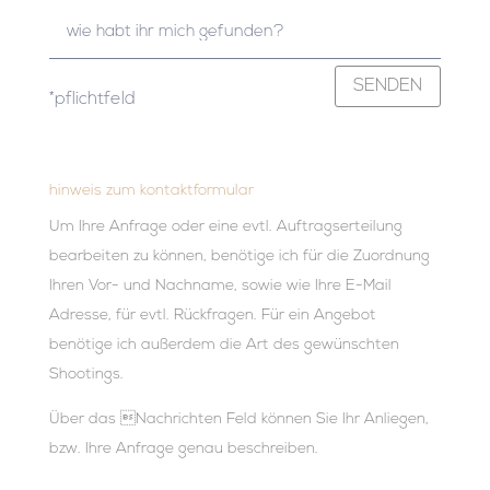
SENDEN
*pflichtfeld
hinweis zum kontaktformular
Um Ihre Anfrage oder eine evtl. Auftragserteilung
bearbeiten zu können, benötige ich für die Zuordnung
Ihren Vor- und Nachname, sowie wie Ihre E-Mail
Adresse, für evtl. Rückfragen. Für ein Angebot
benötige ich außerdem die Art des gewünschten
Shootings.
Über das Nachrichten Feld können Sie Ihr Anliegen,
bzw. Ihre Anfrage genau beschreiben.