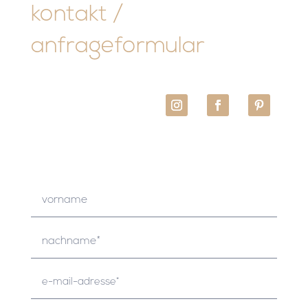
kontakt /
anfrageformular