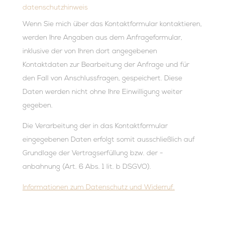
datenschutzhinweis
Wenn Sie mich über das Kontaktformular kontaktieren,
werden Ihre Angaben aus dem Anfrageformular,
inklusive der von Ihren dort angegebenen
Kontaktdaten zur Bearbeitung der Anfrage und für
den Fall von Anschlussfragen, gespeichert. Diese
Daten werden nicht ohne Ihre Einwilligung weiter
gegeben.
Die Verarbeitung der in das Kontaktformular
eingegebenen Daten erfolgt somit ausschließlich auf
Grundlage der Vertragserfüllung bzw. der -
anbahnung (Art. 6 Abs. 1 lit. b DSGVO).
Informationen zum Datenschutz und Widerruf.