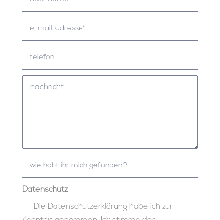
Datenschutz
Die Datenschutzerklärung habe ich zur