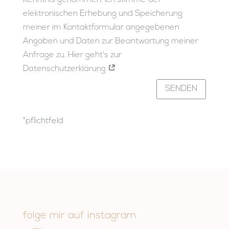
Kenntnis genommen. Ich stimme der
elektronischen Erhebung und Speicherung
meiner im Kontaktformular angegebenen
Angaben und Daten zur Beantwortung meiner
Anfrage zu. Hier geht's zur
Datenschutzerklärung
SENDEN
*pflichtfeld
folge mir auf instagram