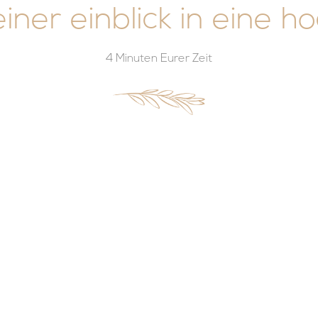
einer einblick in eine h
4 Minuten Eurer Zeit