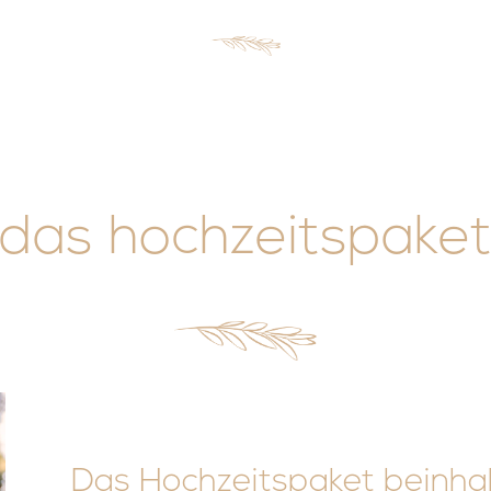
das hochzeitspake
Das Hochzeitspaket beinhal