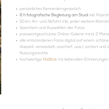
persönliches Kennenlerngespräch
6 h fotografische Begleitung am Stück
inkl. Paars
50 km An- und Abfahrt inkl., jeder weitere Kilomet
Speichern und Auswählen der Fotos
passwortgeschützte Online-Galerie mind. 2 Mona
alle entstandenen Fotos digital auf einem schöne
doppelt, verwackelt, unscharf, usw.), sortiert und 
Nutzungsrechte
hochwertige
Holzbox
mit liebevollen Erinnerungen