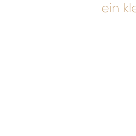
ein kl