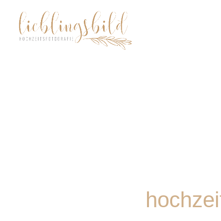
hochzei