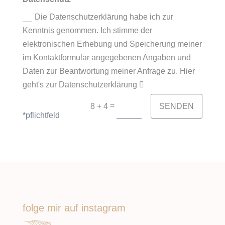
Die Datenschutzerklärung habe ich zur
Kenntnis genommen. Ich stimme der
elektronischen Erhebung und Speicherung meiner
im Kontaktformular angegebenen Angaben und
Daten zur Beantwortung meiner Anfrage zu. Hier
geht's zur Datenschutzerklärung
=
SENDEN
8 + 4
*pflichtfeld
folge mir auf instagram