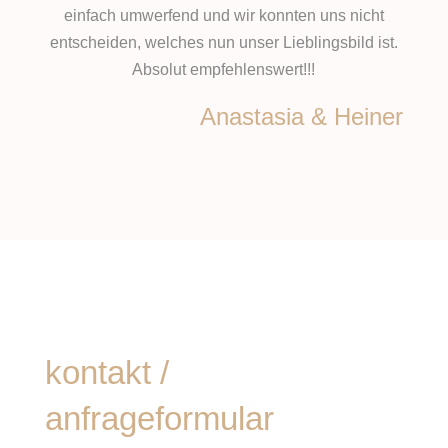
einfach umwerfend und wir konnten uns nicht
entscheiden, welches nun unser Lieblingsbild ist.
Absolut empfehlenswert!!!
Anastasia & Heiner
kontakt /
anfrageformular