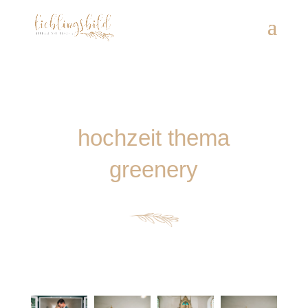
hochzeit thema
greenery