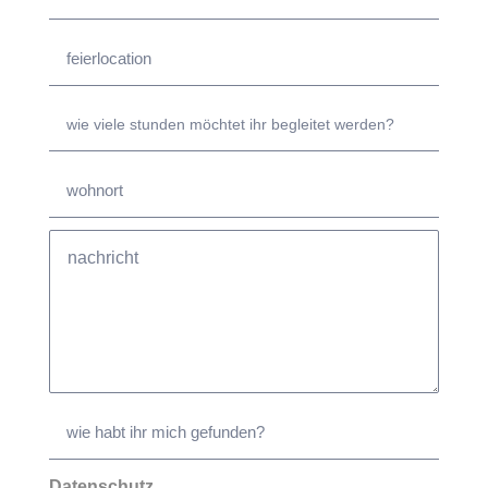
Datenschutz