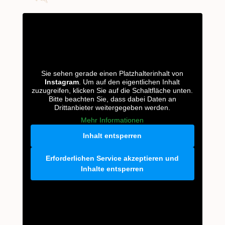
Sie sehen gerade einen Platzhalterinhalt von
Instagram
. Um auf den eigentlichen Inhalt
zuzugreifen, klicken Sie auf die Schaltfläche unten.
Bitte beachten Sie, dass dabei Daten an
Drittanbieter weitergegeben werden.
Mehr Informationen
Inhalt entsperren
Erforderlichen Service akzeptieren und
Inhalte entsperren