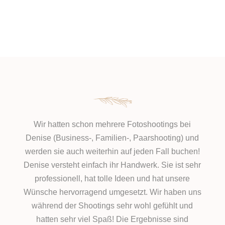
Wir hatten schon mehrere Fotoshootings bei
Denise (Business-, Familien-, Paarshooting) und
werden sie auch weiterhin auf jeden Fall buchen!
Denise versteht einfach ihr Handwerk. Sie ist sehr
professionell, hat tolle Ideen und hat unsere
Wünsche hervorragend umgesetzt. Wir haben uns
während der Shootings sehr wohl gefühlt und
hatten sehr viel Spaß! Die Ergebnisse sind