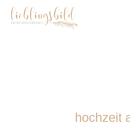
hochzeit 